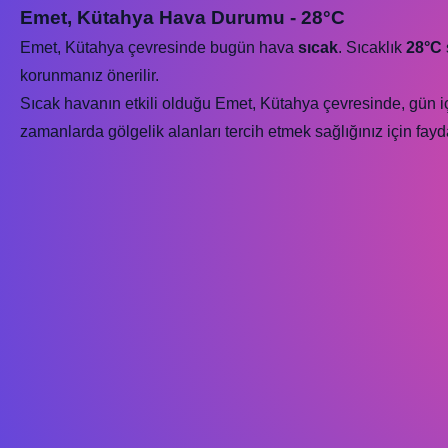
Emet, Kütahya Hava Durumu - 28°C
Emet, Kütahya çevresinde bugün hava
sıcak
. Sıcaklık
28°C
korunmanız önerilir.
Sıcak havanın etkili olduğu Emet, Kütahya çevresinde, gün içe
zamanlarda gölgelik alanları tercih etmek sağlığınız için fayda