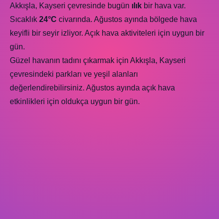
Akkışla, Kayseri çevresinde bugün
ılık
bir hava var.
Sıcaklık
24°C
civarında. Ağustos ayında bölgede hava
keyifli bir seyir izliyor. Açık hava aktiviteleri için uygun bir
gün.
Güzel havanın tadını çıkarmak için Akkışla, Kayseri
çevresindeki parkları ve yeşil alanları
değerlendirebilirsiniz. Ağustos ayında açık hava
etkinlikleri için oldukça uygun bir gün.