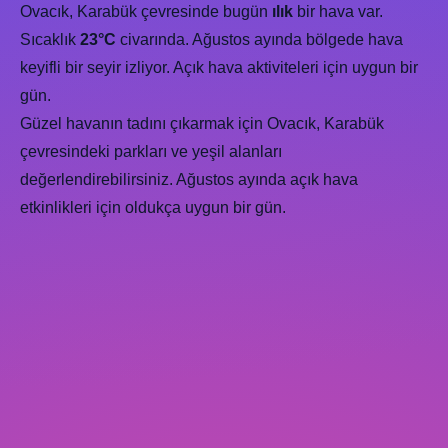
Ovacık, Karabük çevresinde bugün
ılık
bir hava var.
Sıcaklık
23°C
civarında. Ağustos ayında bölgede hava
keyifli bir seyir izliyor. Açık hava aktiviteleri için uygun bir
gün.
Güzel havanın tadını çıkarmak için Ovacık, Karabük
çevresindeki parkları ve yeşil alanları
değerlendirebilirsiniz. Ağustos ayında açık hava
etkinlikleri için oldukça uygun bir gün.