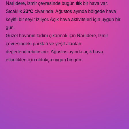
Narlıdere, Izmir çevresinde bugün
ılık
bir hava var.
Sıcaklık
23°C
civarında. Ağustos ayında bölgede hava
keyifli bir seyir izliyor. Açık hava aktiviteleri için uygun bir
gün.
Güzel havanın tadını çıkarmak için Narlıdere, Izmir
çevresindeki parkları ve yeşil alanları
değerlendirebilirsiniz. Ağustos ayında açık hava
etkinlikleri için oldukça uygun bir gün.