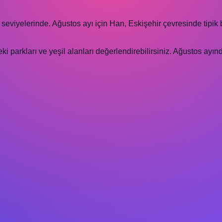
seviyelerinde. Ağustos ayı için Han, Eskişehir çevresinde tipik
 parkları ve yeşil alanları değerlendirebilirsiniz. Ağustos ayınd