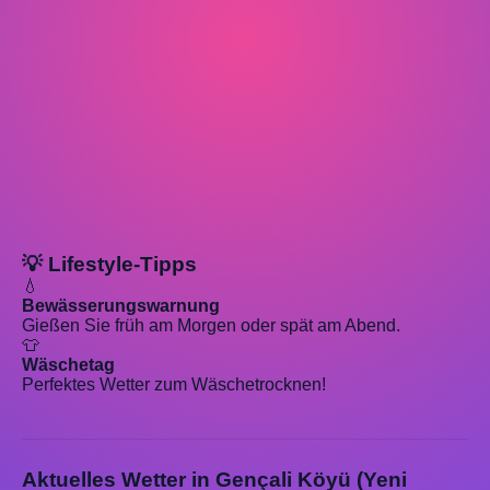
💡 Lifestyle-Tipps
💧
Bewässerungswarnung
Gießen Sie früh am Morgen oder spät am Abend.
👕
Wäschetag
Perfektes Wetter zum Wäschetrocknen!
Aktuelles Wetter in Gençali Köyü (Yeni