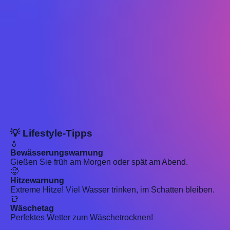
💡 Lifestyle-Tipps
💧
Bewässerungswarnung
Gießen Sie früh am Morgen oder spät am Abend.
🥵
Hitzewarnung
Extreme Hitze! Viel Wasser trinken, im Schatten bleiben.
👕
Wäschetag
Perfektes Wetter zum Wäschetrocknen!