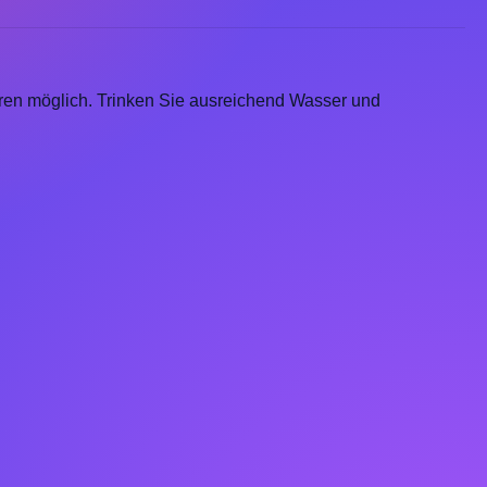
uren möglich. Trinken Sie ausreichend Wasser und