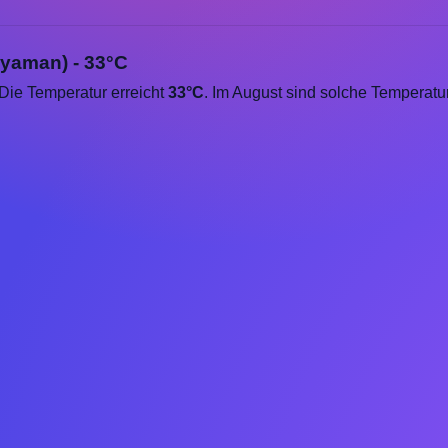
ıyaman) - 33°C
 Die Temperatur erreicht
33°C
. Im August sind solche Temperat