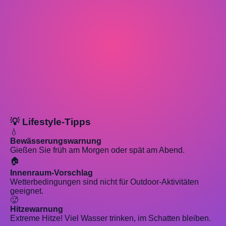
💡 Lifestyle-Tipps
💧
Bewässerungswarnung
Gießen Sie früh am Morgen oder spät am Abend.
🏠
Innenraum-Vorschlag
Wetterbedingungen sind nicht für Outdoor-Aktivitäten
geeignet.
🥵
Hitzewarnung
Extreme Hitze! Viel Wasser trinken, im Schatten bleiben.