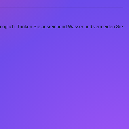
 möglich. Trinken Sie ausreichend Wasser und vermeiden Sie