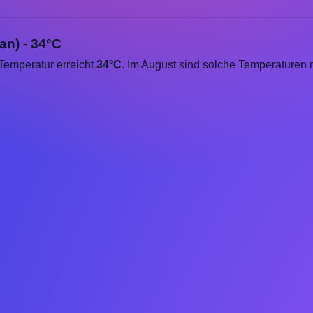
an) - 34°C
 Temperatur erreicht
34°C
. Im August sind solche Temperaturen