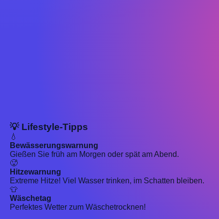
💡 Lifestyle-Tipps
💧
Bewässerungswarnung
Gießen Sie früh am Morgen oder spät am Abend.
🥵
Hitzewarnung
Extreme Hitze! Viel Wasser trinken, im Schatten bleiben.
👕
Wäschetag
Perfektes Wetter zum Wäschetrocknen!