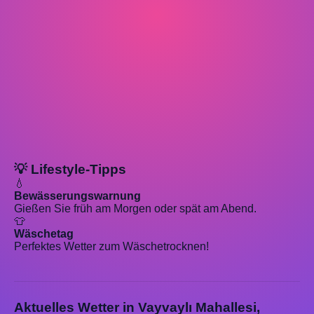
💡 Lifestyle-Tipps
💧
Bewässerungswarnung
Gießen Sie früh am Morgen oder spät am Abend.
👕
Wäschetag
Perfektes Wetter zum Wäschetrocknen!
Aktuelles Wetter in Vayvaylı Mahallesi,