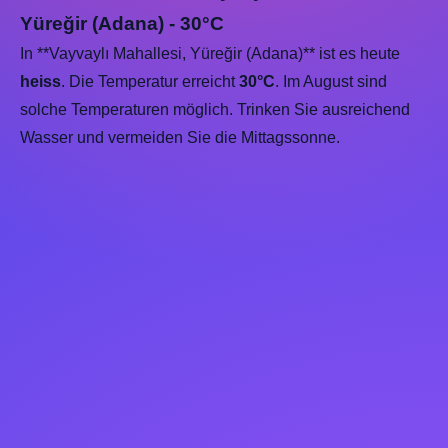
Yüreğir (Adana) - 30°C
In **Vayvaylı Mahallesi, Yüreğir (Adana)** ist es heute
heiss
. Die Temperatur erreicht
30°C
. Im August sind
solche Temperaturen möglich. Trinken Sie ausreichend
Wasser und vermeiden Sie die Mittagssonne.