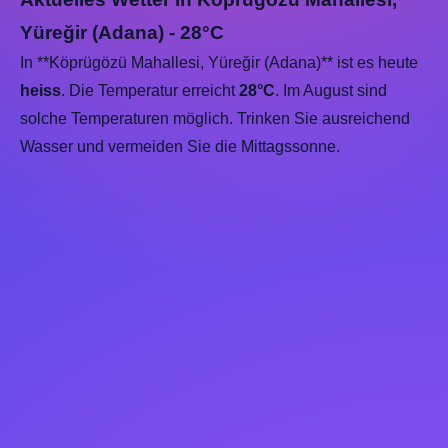
Yüreğir (Adana) - 28°C
In **Köprügözü Mahallesi, Yüreğir (Adana)** ist es heute
heiss
. Die Temperatur erreicht
28°C
. Im August sind
solche Temperaturen möglich. Trinken Sie ausreichend
Wasser und vermeiden Sie die Mittagssonne.