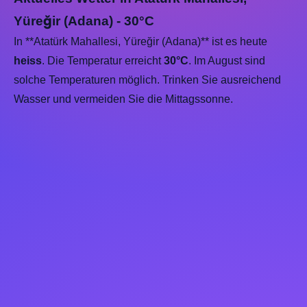
Yüreğir (Adana) - 30°C
In **Atatürk Mahallesi, Yüreğir (Adana)** ist es heute
heiss
. Die Temperatur erreicht
30°C
. Im August sind
solche Temperaturen möglich. Trinken Sie ausreichend
Wasser und vermeiden Sie die Mittagssonne.