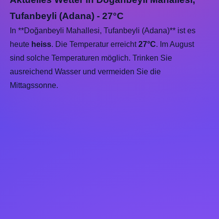
Tufanbeyli (Adana) - 27°C
In **Doğanbeyli Mahallesi, Tufanbeyli (Adana)** ist es
heute
heiss
. Die Temperatur erreicht
27°C
. Im August
sind solche Temperaturen möglich. Trinken Sie
ausreichend Wasser und vermeiden Sie die
Mittagssonne.