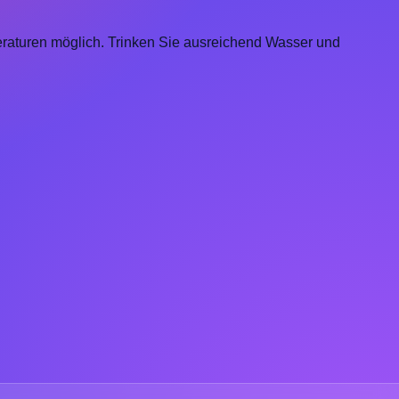
eraturen möglich. Trinken Sie ausreichend Wasser und