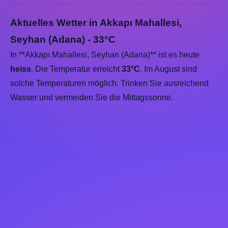
Aktuelles Wetter in Akkapı Mahallesi,
Seyhan (Adana) - 33°C
In **Akkapı Mahallesi, Seyhan (Adana)** ist es heute
heiss
. Die Temperatur erreicht
33°C
. Im August sind
solche Temperaturen möglich. Trinken Sie ausreichend
Wasser und vermeiden Sie die Mittagssonne.