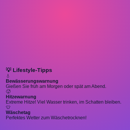
💡 Lifestyle-Tipps
💧
Bewässerungswarnung
Gießen Sie früh am Morgen oder spät am Abend.
🥵
Hitzewarnung
Extreme Hitze! Viel Wasser trinken, im Schatten bleiben.
👕
Wäschetag
Perfektes Wetter zum Wäschetrocknen!