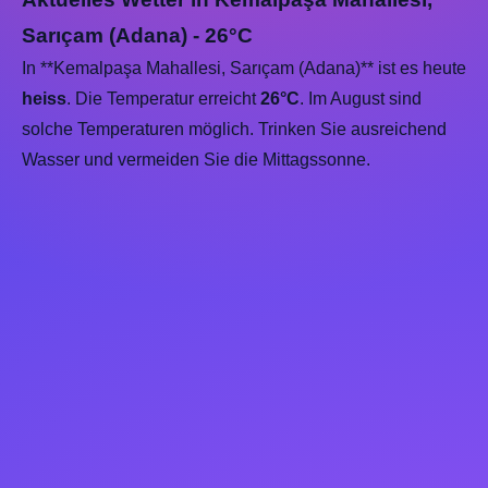
Sarıçam (Adana) - 26°C
In **Kemalpaşa Mahallesi, Sarıçam (Adana)** ist es heute
heiss
. Die Temperatur erreicht
26°C
. Im August sind
solche Temperaturen möglich. Trinken Sie ausreichend
Wasser und vermeiden Sie die Mittagssonne.