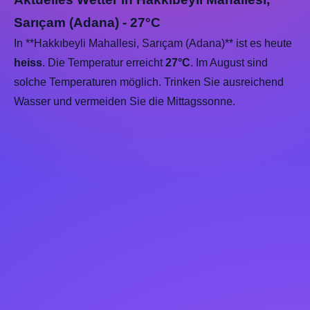
Sarıçam (Adana) - 27°C
In **Hakkıbeyli Mahallesi, Sarıçam (Adana)** ist es heute
heiss
. Die Temperatur erreicht
27°C
. Im August sind
solche Temperaturen möglich. Trinken Sie ausreichend
Wasser und vermeiden Sie die Mittagssonne.