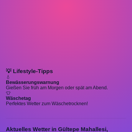
💡 Lifestyle-Tipps
💧
Bewässerungswarnung
Gießen Sie früh am Morgen oder spät am Abend.
👕
Wäschetag
Perfektes Wetter zum Wäschetrocknen!
Aktuelles Wetter in Gültepe Mahallesi,