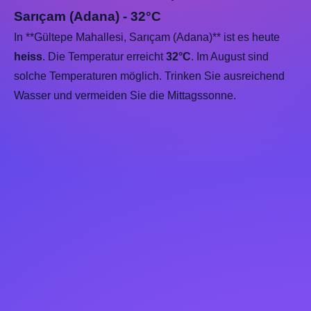
Sarıçam (Adana) - 32°C
In **Gültepe Mahallesi, Sarıçam (Adana)** ist es heute
heiss
. Die Temperatur erreicht
32°C
. Im August sind
solche Temperaturen möglich. Trinken Sie ausreichend
Wasser und vermeiden Sie die Mittagssonne.