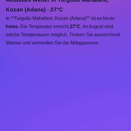
Kozan (Adana) - 27°C
In **Turgutlu Mahallesi, Kozan (Adana)** ist es heute
heiss
. Die Temperatur erreicht
27°C
. Im August sind
solche Temperaturen möglich. Trinken Sie ausreichend
Wasser und vermeiden Sie die Mittagssonne.