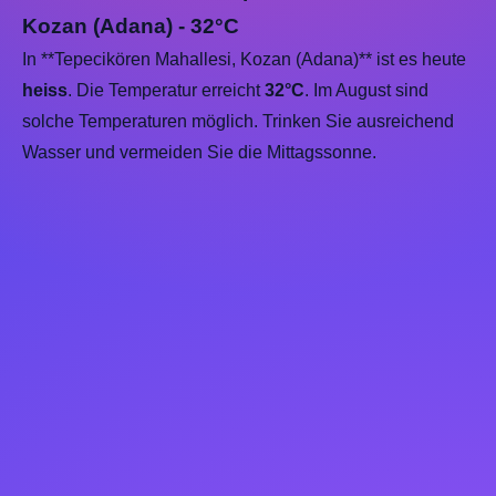
Kozan (Adana) - 32°C
In **Tepecikören Mahallesi, Kozan (Adana)** ist es heute
heiss
. Die Temperatur erreicht
32°C
. Im August sind
solche Temperaturen möglich. Trinken Sie ausreichend
Wasser und vermeiden Sie die Mittagssonne.