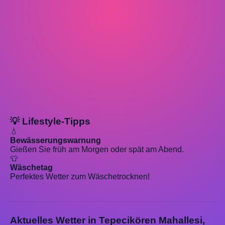
💡 Lifestyle-Tipps
💧
Bewässerungswarnung
Gießen Sie früh am Morgen oder spät am Abend.
👕
Wäschetag
Perfektes Wetter zum Wäschetrocknen!
Aktuelles Wetter in Tepecikören Mahallesi,