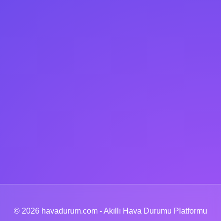
© 2026 havadurum.com - Akıllı Hava Durumu Platformu