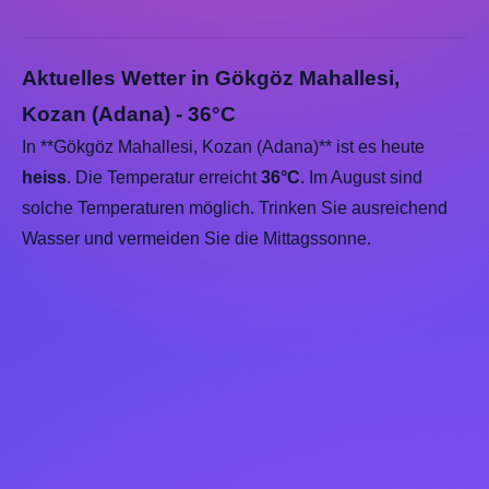
Aktuelles Wetter in Gökgöz Mahallesi,
Kozan (Adana) - 36°C
In **Gökgöz Mahallesi, Kozan (Adana)** ist es heute
heiss
. Die Temperatur erreicht
36°C
. Im August sind
solche Temperaturen möglich. Trinken Sie ausreichend
Wasser und vermeiden Sie die Mittagssonne.