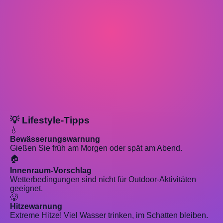
💡 Lifestyle-Tipps
💧
Bewässerungswarnung
Gießen Sie früh am Morgen oder spät am Abend.
🏠
Innenraum-Vorschlag
Wetterbedingungen sind nicht für Outdoor-Aktivitäten
geeignet.
🥵
Hitzewarnung
Extreme Hitze! Viel Wasser trinken, im Schatten bleiben.