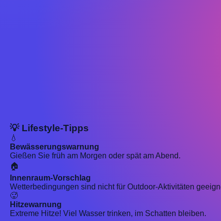
💡 Lifestyle-Tipps
💧
Bewässerungswarnung
Gießen Sie früh am Morgen oder spät am Abend.
🏠
Innenraum-Vorschlag
Wetterbedingungen sind nicht für Outdoor-Aktivitäten geeign
🥵
Hitzewarnung
Extreme Hitze! Viel Wasser trinken, im Schatten bleiben.