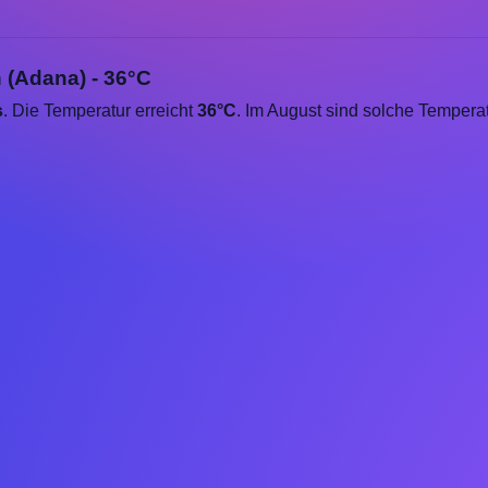
 (Adana) - 36°C
s
. Die Temperatur erreicht
36°C
. Im August sind solche Tempera