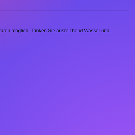
turen möglich. Trinken Sie ausreichend Wasser und