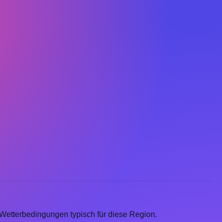
Wetterbedingungen typisch für diese Region.