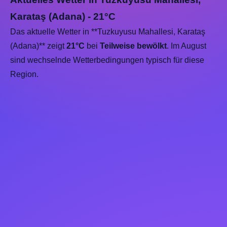
Karataş (Adana) - 21°C
Das aktuelle Wetter in **Tuzkuyusu Mahallesi, Karataş
(Adana)** zeigt
21°C
bei
Teilweise bewölkt
. Im August
sind wechselnde Wetterbedingungen typisch für diese
Region.