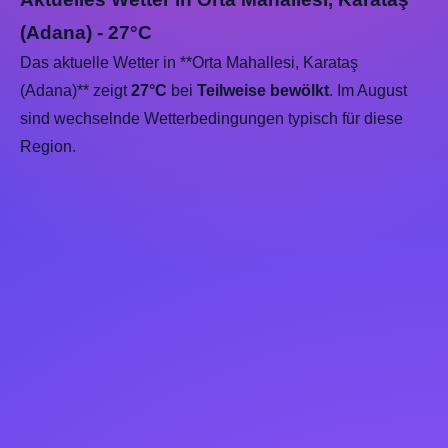
(Adana) - 27°C
Das aktuelle Wetter in **Orta Mahallesi, Karataş
(Adana)** zeigt
27°C
bei
Teilweise bewölkt
. Im August
sind wechselnde Wetterbedingungen typisch für diese
Region.