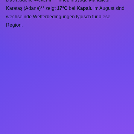
Karataş (Adana)** zeigt
17°C
bei
Kapalı
. Im August sind
wechselnde Wetterbedingungen typisch für diese
Region.