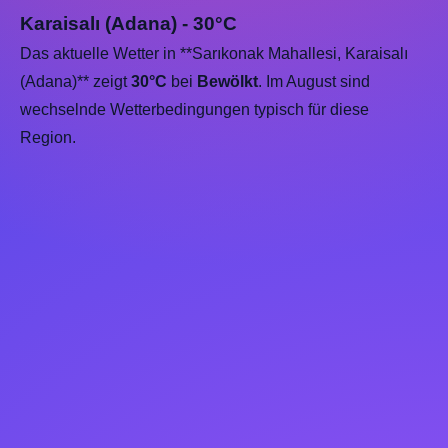
Karaisalı (Adana) - 30°C
Das aktuelle Wetter in **Sarıkonak Mahallesi, Karaisalı
(Adana)** zeigt
30°C
bei
Bewölkt
. Im August sind
wechselnde Wetterbedingungen typisch für diese
Region.