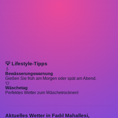
💡 Lifestyle-Tipps
💧
Bewässerungswarnung
Gießen Sie früh am Morgen oder spät am Abend.
👕
Wäschetag
Perfektes Wetter zum Wäschetrocknen!
Aktuelles Wetter in Fadıl Mahallesi,