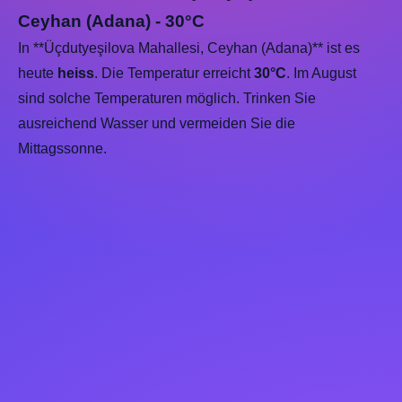
Ceyhan (Adana) - 30°C
In **Üçdutyeşilova Mahallesi, Ceyhan (Adana)** ist es
heute
heiss
. Die Temperatur erreicht
30°C
. Im August
sind solche Temperaturen möglich. Trinken Sie
ausreichend Wasser und vermeiden Sie die
Mittagssonne.