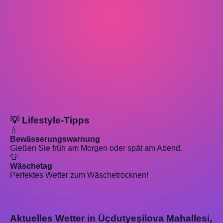
💡 Lifestyle-Tipps
💧
Bewässerungswarnung
Gießen Sie früh am Morgen oder spät am Abend.
👕
Wäschetag
Perfektes Wetter zum Wäschetrocknen!
Aktuelles Wetter in Üçdutyeşilova Mahallesi,