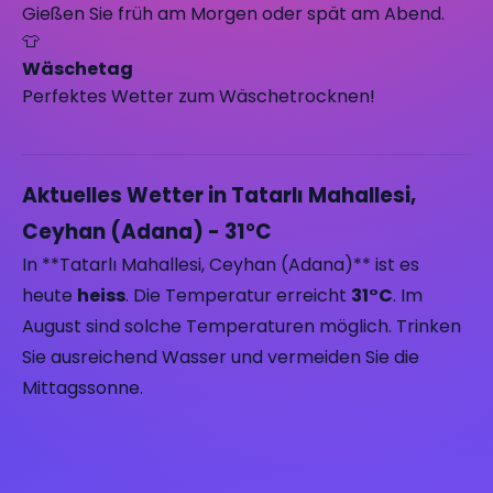
Gießen Sie früh am Morgen oder spät am Abend.
👕
Wäschetag
Perfektes Wetter zum Wäschetrocknen!
Aktuelles Wetter in Tatarlı Mahallesi,
Ceyhan (Adana) - 31°C
In **Tatarlı Mahallesi, Ceyhan (Adana)** ist es
heute
heiss
. Die Temperatur erreicht
31°C
. Im
August sind solche Temperaturen möglich. Trinken
Sie ausreichend Wasser und vermeiden Sie die
Mittagssonne.