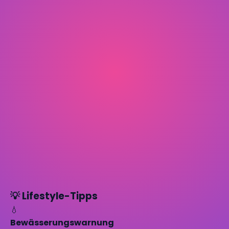
💡 Lifestyle-Tipps
💧
Bewässerungswarnung