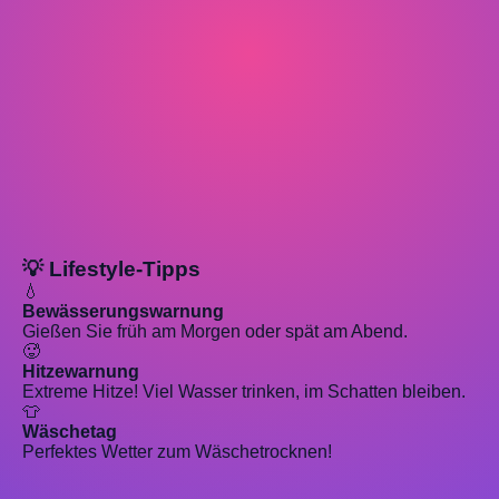
💡 Lifestyle-Tipps
💧
Bewässerungswarnung
Gießen Sie früh am Morgen oder spät am Abend.
🥵
Hitzewarnung
Extreme Hitze! Viel Wasser trinken, im Schatten bleiben.
👕
Wäschetag
Perfektes Wetter zum Wäschetrocknen!