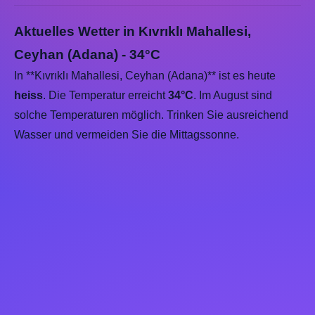
Aktuelles Wetter in Kıvrıklı Mahallesi,
Ceyhan (Adana) - 34°C
In **Kıvrıklı Mahallesi, Ceyhan (Adana)** ist es heute
heiss
. Die Temperatur erreicht
34°C
. Im August sind
solche Temperaturen möglich. Trinken Sie ausreichend
Wasser und vermeiden Sie die Mittagssonne.