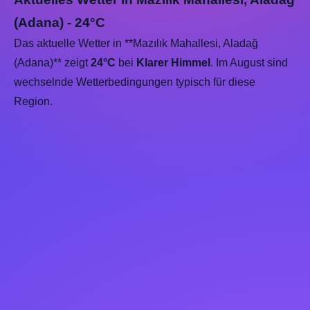
(Adana) - 24°C
Das aktuelle Wetter in **Mazılık Mahallesi, Aladağ
(Adana)** zeigt
24°C
bei
Klarer Himmel
. Im August sind
wechselnde Wetterbedingungen typisch für diese
Region.