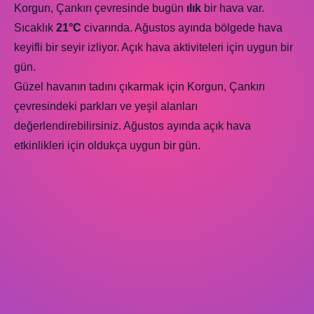
Korgun, Çankırı çevresinde bugün
ılık
bir hava var.
Sıcaklık
21°C
civarında. Ağustos ayında bölgede hava
keyifli bir seyir izliyor. Açık hava aktiviteleri için uygun bir
gün.
Güzel havanın tadını çıkarmak için Korgun, Çankırı
çevresindeki parkları ve yeşil alanları
değerlendirebilirsiniz. Ağustos ayında açık hava
etkinlikleri için oldukça uygun bir gün.