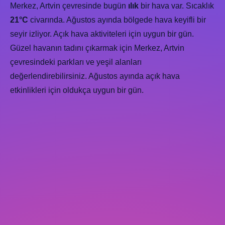
Merkez, Artvin çevresinde bugün
ılık
bir hava var. Sıcaklık
21°C
civarında. Ağustos ayında bölgede hava keyifli bir
seyir izliyor. Açık hava aktiviteleri için uygun bir gün.
Güzel havanın tadını çıkarmak için Merkez, Artvin
çevresindeki parkları ve yeşil alanları
değerlendirebilirsiniz. Ağustos ayında açık hava
etkinlikleri için oldukça uygun bir gün.