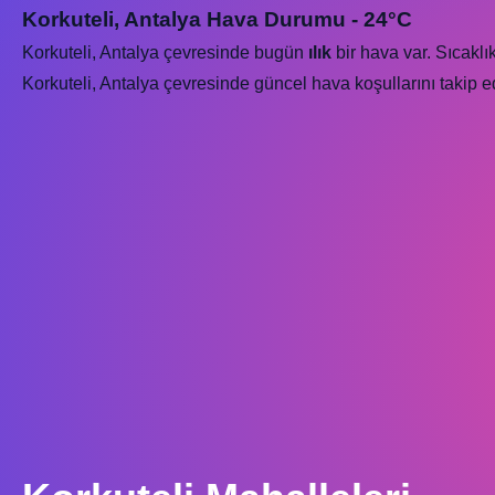
Korkuteli, Antalya Hava Durumu - 24°C
Korkuteli, Antalya çevresinde bugün
ılık
bir hava var. Sıcaklı
Korkuteli, Antalya çevresinde güncel hava koşullarını takip e