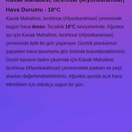
Hava Durumu - 18°C
Kavak Mahallesi, Iscehisar (Afyonkarahisar) çevresinde
bugün hava
ılıman
. Sıcaklık
18°C
seviyelerinde. Ağustos
ayı için Kavak Mahallesi, Iscehisar (Afyonkarahisar)
çevresinde tipik bir gün yaşanıyor. Günlük planlarınızı
yaparken hava durumunu göz önünde bulundurabilirsiniz.
Güzel havanın tadını çıkarmak için Kavak Mahallesi,
Iscehisar (Afyonkarahisar) çevresindeki parkları ve yeşil
alanları değerlendirebilirsiniz. Ağustos ayında açık hava
etkinlikleri için oldukça uygun bir gün.