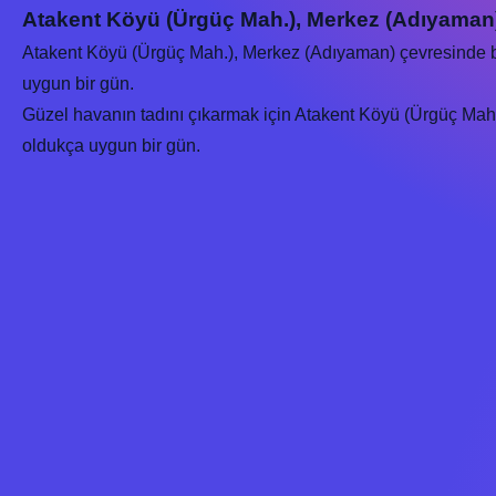
Atakent Köyü (Ürgüç Mah.), Merkez (Adıyaman
Atakent Köyü (Ürgüç Mah.), Merkez (Adıyaman) çevresinde
uygun bir gün.
Güzel havanın tadını çıkarmak için Atakent Köyü (Ürgüç Mah.),
oldukça uygun bir gün.