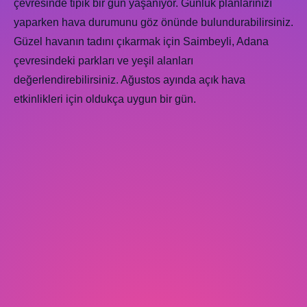
çevresinde tipik bir gün yaşanıyor. Günlük planlarınızı
yaparken hava durumunu göz önünde bulundurabilirsiniz.
Güzel havanın tadını çıkarmak için Saimbeyli, Adana
çevresindeki parkları ve yeşil alanları
değerlendirebilirsiniz. Ağustos ayında açık hava
etkinlikleri için oldukça uygun bir gün.